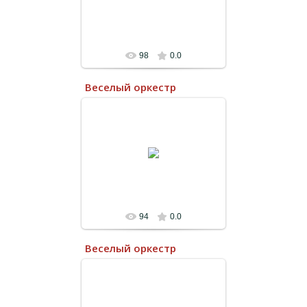
98
0.0
Веселый оркестр
13.07.2022
94
0.0
Веселый оркестр
13.07.2022