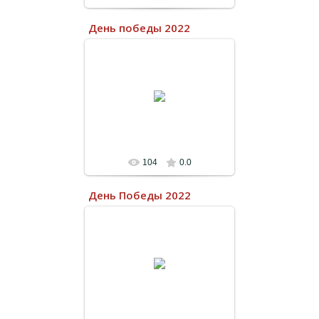
День победы 2022
04.10.2022
104
0.0
День Победы 2022
13.07.2022