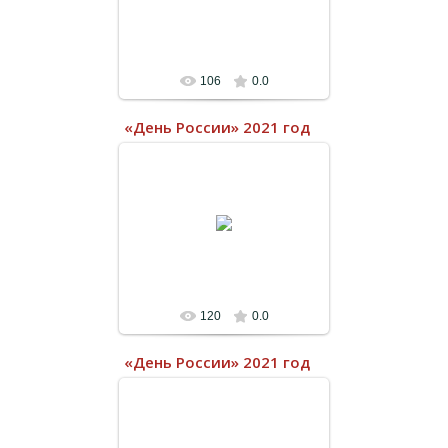
106
0.0
«День России» 2021 год
21.06.2022
120
0.0
«День России» 2021 год
21.06.2022