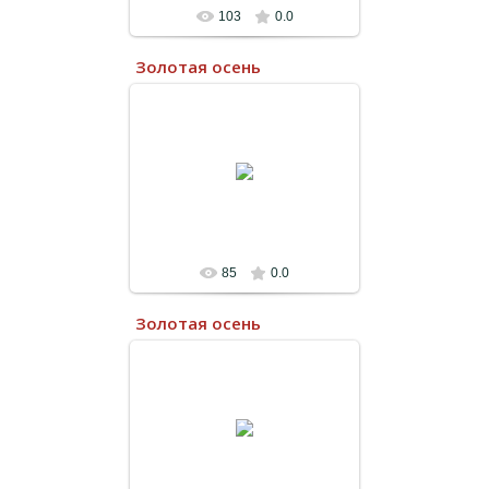
103
0.0
Золотая осень
13.07.2022
85
0.0
Золотая осень
13.07.2022