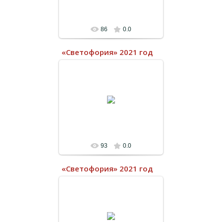
86
0.0
«Светофория» 2021 год
21.06.2022
93
0.0
«Светофория» 2021 год
21.06.2022