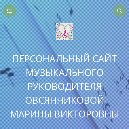
ПЕРСОНАЛЬНЫЙ САЙТ
МУЗЫКАЛЬНОГО
РУКОВОДИТЕЛЯ
ОВСЯННИКОВОЙ
МАРИНЫ ВИКТОРОВНЫ