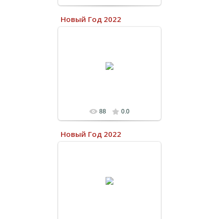
Новый Год 2022
13.07.2022
88
0.0
Новый Год 2022
13.07.2022