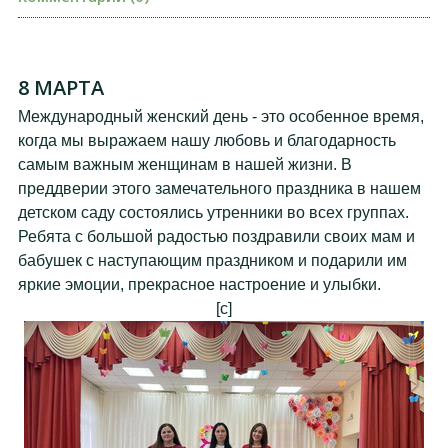
8 МАРТА
Международный женский день - это особенное время,
когда мы выражаем нашу любовь и благодарность
самым важным женщинам в нашей жизни. В
преддверии этого замечательного праздника в нашем
детском саду состоялись утренники во всех группах.
Ребята с большой радостью поздравили своих мам и
бабушек с наступающим праздником и подарили им
яркие эмоции, прекрасное настроение и улыбки.
[c]