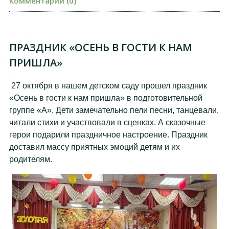
Комментарии (0)
ПРАЗДНИК «ОСЕНЬ В ГОСТИ К НАМ
ПРИШЛА»
27 октября в нашем детском саду прошел праздник
«Осень в гости к нам пришла» в подготовительной
группе «А». Дети замечательно пели песни, танцевали,
читали стихи и участвовали в сценках. А сказочные
герои подарили праздничное настроение. Праздник
доставил массу приятных эмоций детям и их
родителям.