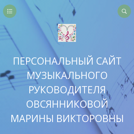
ПЕРСОНАЛЬНЫЙ САЙТ
МУЗЫКАЛЬНОГО
РУКОВОДИТЕЛЯ
ОВСЯННИКОВОЙ
МАРИНЫ ВИКТОРОВНЫ