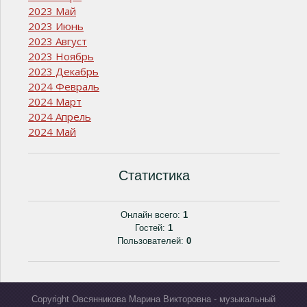
2023 Май
2023 Июнь
2023 Август
2023 Ноябрь
2023 Декабрь
2024 Февраль
2024 Март
2024 Апрель
2024 Май
Статистика
Онлайн всего:
1
Гостей:
1
Пользователей:
0
Copyright Овсянникова Марина Викторовна - музыкальный