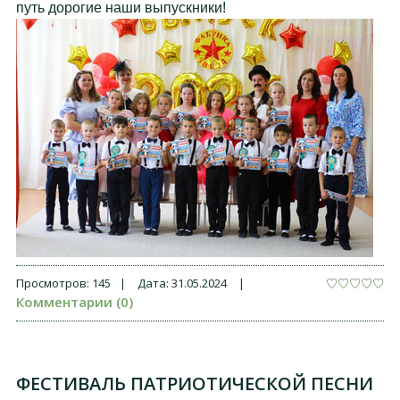
путь дорогие наши выпускники!
Просмотров:
145
|
Дата:
31.05.2024
|
Комментарии (0)
ФЕСТИВАЛЬ ПАТРИОТИЧЕСКОЙ ПЕСНИ