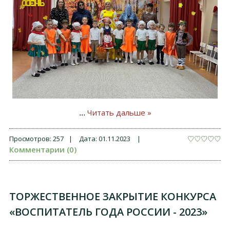
Читать дальше »
...
Просмотров:
257
|
Дата:
01.11.2023
|
Комментарии (0)
ТОРЖЕСТВЕННОЕ ЗАКРЫТИЕ КОНКУРСА
«ВОСПИТАТЕЛЬ ГОДА РОССИИ - 2023»