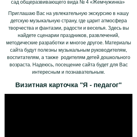
сад общеразвивающего вида № 4 «Жемчужинка» ​​​​​
Приглашаю Вас на увлекательную экскурсию в нашу
детскую музыкальную страну, где царит атмосфера
творчества и фантазии, радости и веселья. Здесь вы
найдете сценарии праздников, развлечений,
методические разработки и многое другое. Материалы
сайта будут полезны музыкальным руководителям,
воспитателям, а также родителям детей дошкольного
возраста. Надеюсь, посещение сайта будет для Вас
интересным и познавательным.
Визитная карточка "Я - педагог"