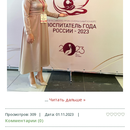
Читать дальше »
...
Просмотров:
309
|
Дата:
01.11.2023
|
Комментарии (0)