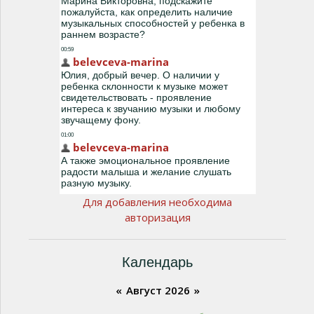
Для добавления необходима
авторизация
Календарь
«
Август 2026
»