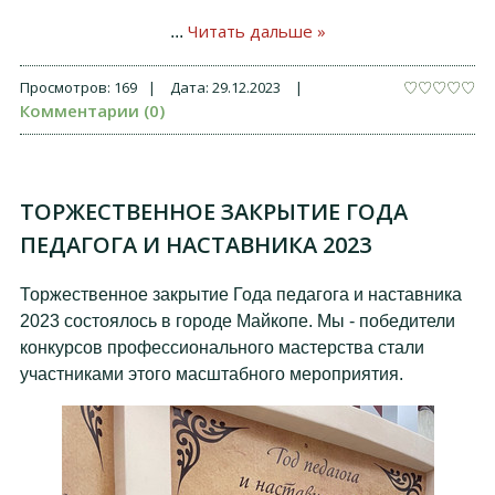
Читать дальше »
...
Просмотров:
169
|
Дата:
29.12.2023
|
Комментарии (0)
ТОРЖЕСТВЕННОЕ ЗАКРЫТИЕ ГОДА
ПЕДАГОГА И НАСТАВНИКА 2023
Торжественное закрытие Года педагога и наставника
2023 состоялось в городе Майкопе. Мы - победители
конкурсов профессионального мастерства стали
участниками этого масштабного мероприятия.