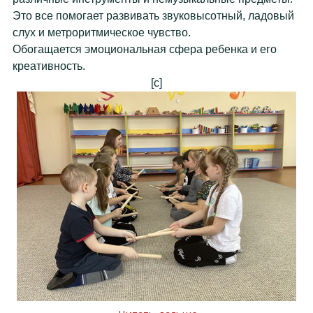
Это все помогает развивать звуковысотный, ладовый
слух и метроритмическое чувство.
Обогащается эмоциональная сфера ребенка и его
креативность.
[c]