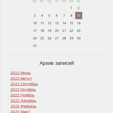
Пн
Вт
Ср
Чт
Пт
Сб
Вс
1
2
3
4
5
6
7
8
9
10
11
12
13
14
15
16
17
18
19
20
21
22
23
24
25
26
27
28
29
30
31
Архив записей
2022 Июнь
2022 Август
2022 Сентябрь
2022 Октябрь
2022 Ноябрь
2022 Декабрь
2023 Февраль
2023 Март