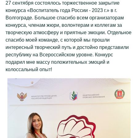
27 сентября состоялось торжественное закрытие
конкурса «Воспитатель года России - 2023 г.» в г.
Волгограде. Большое спасибо всем организаторам
конкурса, членам жюри, волонтерам и коллегам за
творческую атмосферу и приятные эмоции. Отдельное
спасибо моей команде, с которой мы прошли
интересный творческий путь и достойно представили
республику на Всероссийском уровне. Конкурс
подарил мне массу положительных эмоций и
колоссальный опыт!