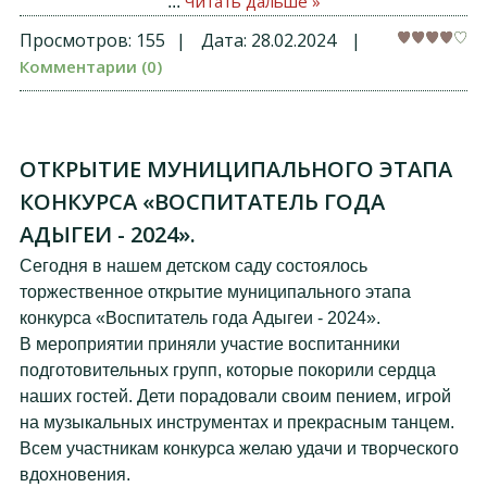
Читать дальше »
...
Просмотров:
155
|
Дата:
28.02.2024
|
Комментарии (0)
ОТКРЫТИЕ МУНИЦИПАЛЬНОГО ЭТАПА
КОНКУРСА «ВОСПИТАТЕЛЬ ГОДА
АДЫГЕИ - 2024».
Сегодня в нашем детском саду состоялось
торжественное открытие муниципального этапа
конкурса «Воспитатель года Адыгеи - 2024».
В мероприятии приняли участие воспитанники
подготовительных групп, которые покорили сердца
наших гостей. Дети порадовали своим пением, игрой
на музыкальных инструментах и прекрасным танцем.
Всем участникам конкурса желаю удачи и творческого
вдохновения.