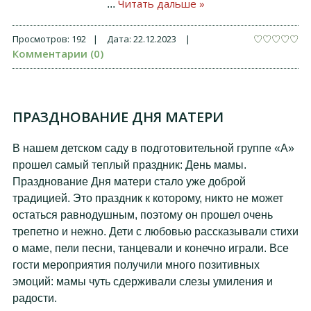
Читать дальше »
...
Просмотров:
192
|
Дата:
22.12.2023
|
Комментарии (0)
ПРАЗДНОВАНИЕ ДНЯ МАТЕРИ
В нашем детском саду в подготовительной группе «А»
прошел самый теплый праздник: День мамы.
Празднование Дня матери стало уже доброй
традицией. Это праздник к которому, никто не может
остаться равнодушным, поэтому он прошел очень
трепетно и нежно. Дети с любовью рассказывали стихи
о маме, пели песни, танцевали и конечно играли. Все
гости мероприятия получили много позитивных
эмоций: мамы чуть сдерживали слезы умиления и
радости.