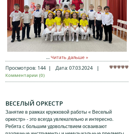
Читать дальше »
...
Просмотров:
144
|
Дата:
07.03.2024
|
Комментарии (0)
ВЕСЕЛЫЙ ОРКЕСТР
Занятие в рамках кружковой работы « Веселый
оркестр» - это всегда увлекательно и интересно.
Ребята с большим удовольствием осваивают
различные инструменты и немузыкальные предметы.