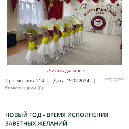
Читать дальше »
...
Просмотров:
214
|
Дата:
19.02.2024
|
Комментарии (0)
НОВЫЙ ГОД - ВРЕМЯ ИСПОЛНЕНИЯ
ЗАВЕТНЫХ ЖЕЛАНИЙ