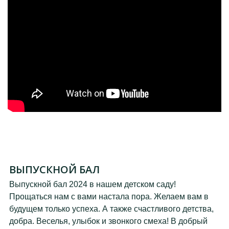
ВЫПУСКНОЙ БАЛ
Выпускной бал 2024 в нашем детском саду!
Прощаться нам с вами настала пора. Желаем вам в
будущем только успеха. А также счастливого детства,
добра. Веселья, улыбок и звонкого смеха! В добрый