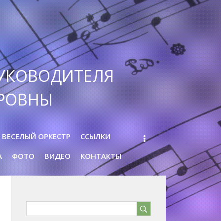
УКОВОДИТЕЛЯ
РОВНЫ
ВЕСЕЛЫЙ ОРКЕСТР
ССЫЛКИ
А
ФОТО
ВИДЕО
КОНТАКТЫ