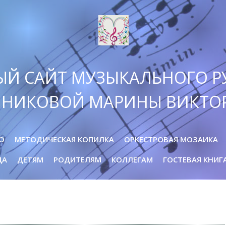
ЫЙ САЙТ МУЗЫКАЛЬНОГО Р
ННИКОВОЙ МАРИНЫ ВИКТО
О
МЕТОДИЧЕСКАЯ КОПИЛКА
ОРКЕСТРОВАЯ МОЗАИКА
ДА
ДЕТЯМ
РОДИТЕЛЯМ
КОЛЛЕГАМ
ГОСТЕВАЯ КНИГ