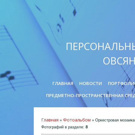
ПЕРСОНАЛЬН
ОВСЯ
ГЛАВНАЯ
НОВОСТИ
ПОРТФОЛИ
ПРЕДМЕТНО-ПРОСТРАНСТВЕННАЯ СРЕ
Главная
Фотоальбом
»
» Оркестровая мозаика
Фотографий в разделе
:
8