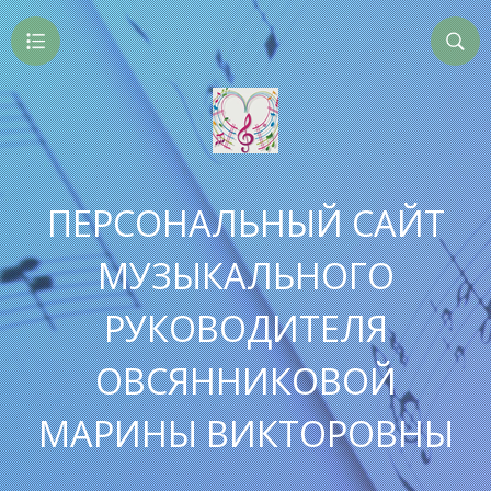
ПЕРСОНАЛЬНЫЙ САЙТ
МУЗЫКАЛЬНОГО
РУКОВОДИТЕЛЯ
ОВСЯННИКОВОЙ
МАРИНЫ ВИКТОРОВНЫ