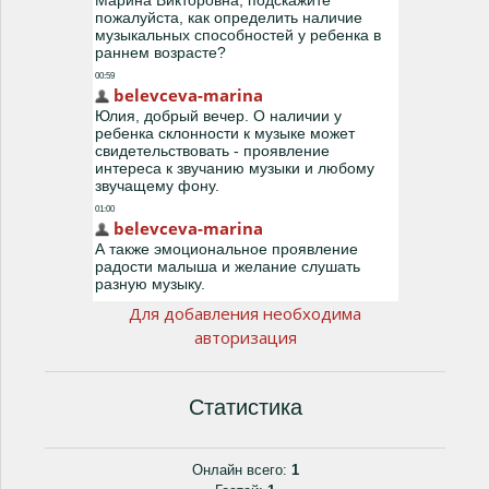
Для добавления необходима
авторизация
Статистика
Онлайн всего:
1