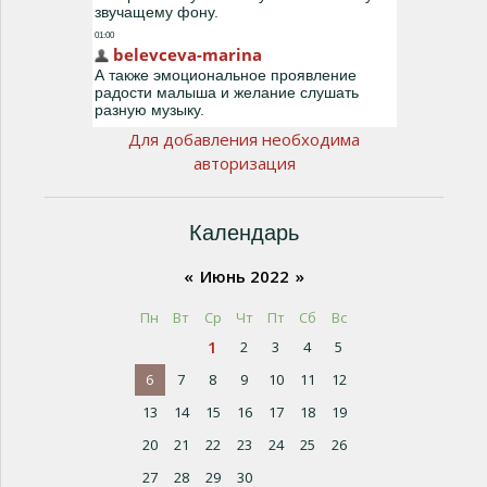
Для добавления необходима
авторизация
Календарь
«
Июнь 2022
»
Пн
Вт
Ср
Чт
Пт
Сб
Вс
1
2
3
4
5
6
7
8
9
10
11
12
13
14
15
16
17
18
19
20
21
22
23
24
25
26
27
28
29
30