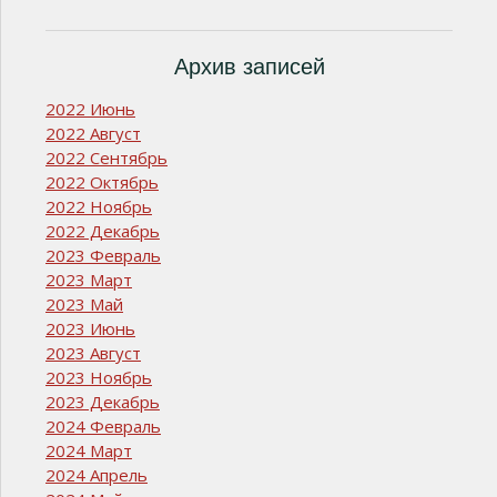
Архив записей
2022 Июнь
2022 Август
2022 Сентябрь
2022 Октябрь
2022 Ноябрь
2022 Декабрь
2023 Февраль
2023 Март
2023 Май
2023 Июнь
2023 Август
2023 Ноябрь
2023 Декабрь
2024 Февраль
2024 Март
2024 Апрель