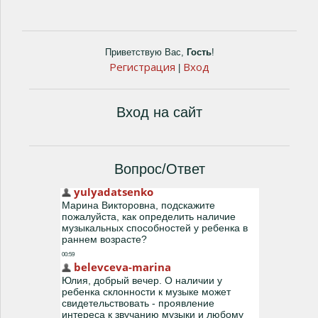
Приветствую Вас
,
Гость
!
Регистрация
Вход
|
Вход на сайт
Вопрос/Ответ