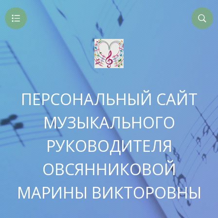
ПЕРСОНАЛЬНЫЙ САЙТ
МУЗЫКАЛЬНОГО
РУКОВОДИТЕЛЯ
ОВСЯННИКОВОЙ
МАРИНЫ ВИКТОРОВНЫ