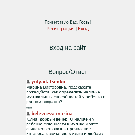
Приветствую Вас
,
Гость
!
Регистрация
Вход
|
Вход на сайт
Вопрос/Ответ