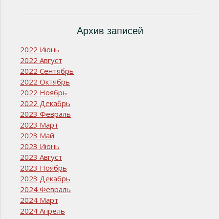
Архив записей
2022 Июнь
2022 Август
2022 Сентябрь
2022 Октябрь
2022 Ноябрь
2022 Декабрь
2023 Февраль
2023 Март
2023 Май
2023 Июнь
2023 Август
2023 Ноябрь
2023 Декабрь
2024 Февраль
2024 Март
2024 Апрель