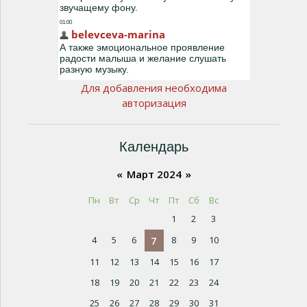
Для добавления необходима
авторизация
Календарь
«
Март 2024
»
Пн
Вт
Ср
Чт
Пт
Сб
Вс
1
2
3
4
5
6
7
8
9
10
11
12
13
14
15
16
17
18
19
20
21
22
23
24
25
26
27
28
29
30
31