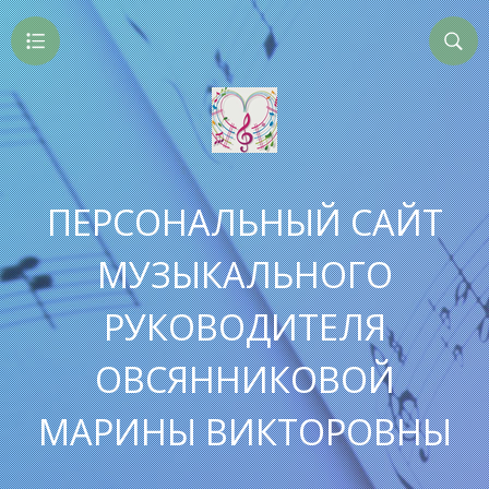
ПЕРСОНАЛЬНЫЙ САЙТ
МУЗЫКАЛЬНОГО
РУКОВОДИТЕЛЯ
ОВСЯННИКОВОЙ
МАРИНЫ ВИКТОРОВНЫ