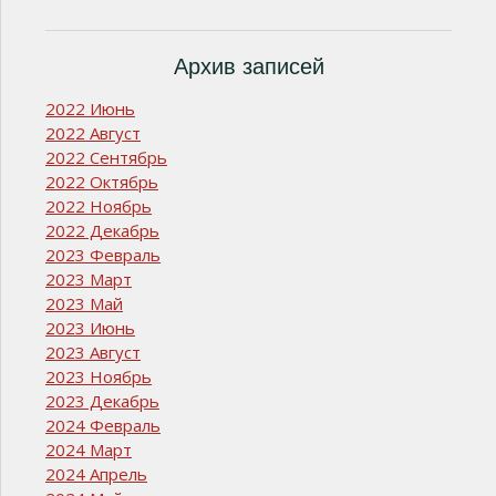
Архив записей
2022 Июнь
2022 Август
2022 Сентябрь
2022 Октябрь
2022 Ноябрь
2022 Декабрь
2023 Февраль
2023 Март
2023 Май
2023 Июнь
2023 Август
2023 Ноябрь
2023 Декабрь
2024 Февраль
2024 Март
2024 Апрель