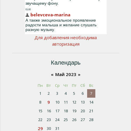
Для добавления необходима
авторизация
Календарь
«
Май 2023
»
Пн
Вт
Ср
Чт
Пт
Сб
Вс
1
2
3
4
5
6
7
9
8
10
11
12
13
14
15
16
17
18
19
20
21
22
23
24
25
26
27
28
29
30
31