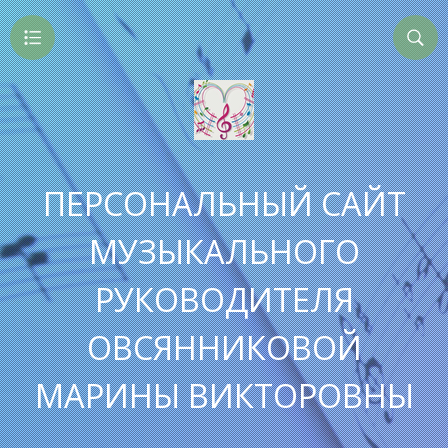
ПЕРСОНАЛЬНЫЙ САЙТ
МУЗЫКАЛЬНОГО
РУКОВОДИТЕЛЯ
ОВСЯННИКОВОЙ
МАРИНЫ ВИКТОРОВНЫ