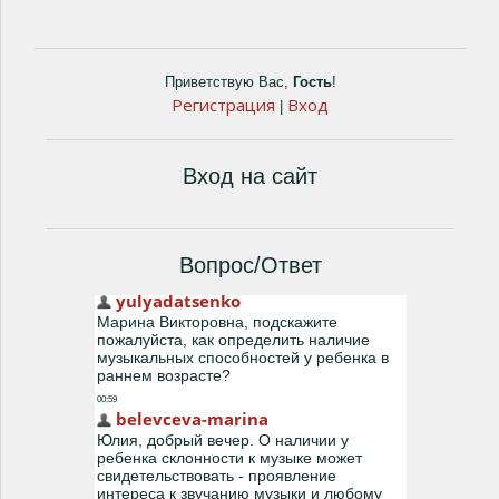
Приветствую Вас
,
Гость
!
Регистрация
Вход
|
Вход на сайт
Вопрос/Ответ