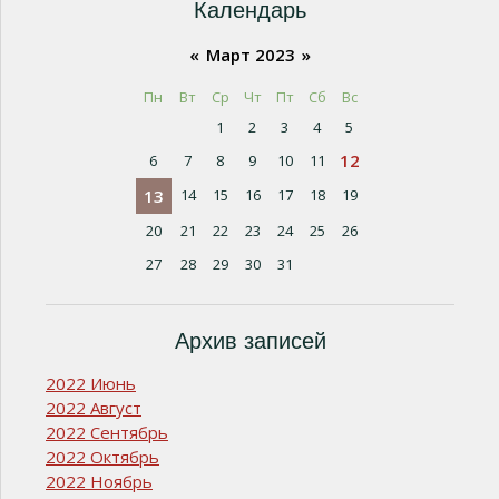
Календарь
«
Март 2023
»
Пн
Вт
Ср
Чт
Пт
Сб
Вс
1
2
3
4
5
12
6
7
8
9
10
11
13
14
15
16
17
18
19
20
21
22
23
24
25
26
27
28
29
30
31
Архив записей
2022 Июнь
2022 Август
2022 Сентябрь
2022 Октябрь
2022 Ноябрь