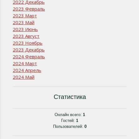
2022 Декабрь
2023 Февраль
2023 Март
2023 Май
2023 Июнь
2023 Август
2023 Ноябрь
2023 Декабрь
2024 Февраль
2024 Март
2024 Апрель
2024 Май
Статистика
Онлайн всего:
1
Гостей:
1
Пользователей:
0