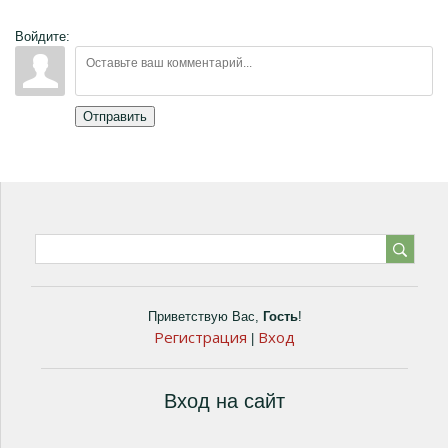
Войдите:
Отправить
Приветствую Вас
,
Гость
!
Регистрация
Вход
|
Вход на сайт