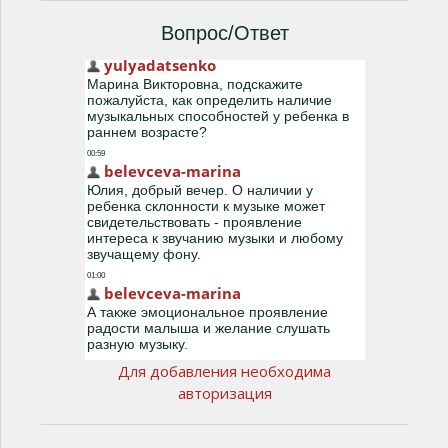
Вопрос/Ответ
Для добавления необходима
авторизация