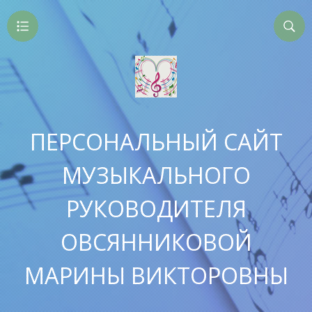
ПЕРСОНАЛЬНЫЙ САЙТ
МУЗЫКАЛЬНОГО
РУКОВОДИТЕЛЯ
ОВСЯННИКОВОЙ
МАРИНЫ ВИКТОРОВНЫ