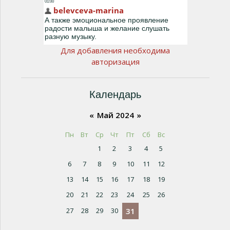
Для добавления необходима
авторизация
Календарь
«
Май 2024
»
Пн
Вт
Ср
Чт
Пт
Сб
Вс
1
2
3
4
5
6
7
8
9
10
11
12
13
14
15
16
17
18
19
20
21
22
23
24
25
26
27
28
29
30
31