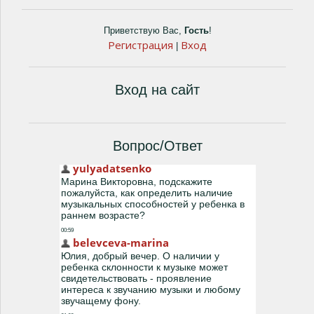
Приветствую Вас
,
Гость
!
Регистрация
Вход
|
Вход на сайт
Вопрос/Ответ