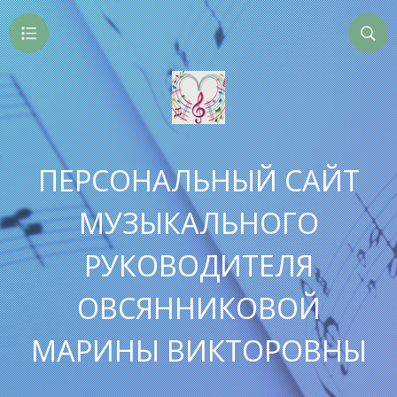
ПЕРСОНАЛЬНЫЙ САЙТ
МУЗЫКАЛЬНОГО
РУКОВОДИТЕЛЯ
ОВСЯННИКОВОЙ
МАРИНЫ ВИКТОРОВНЫ