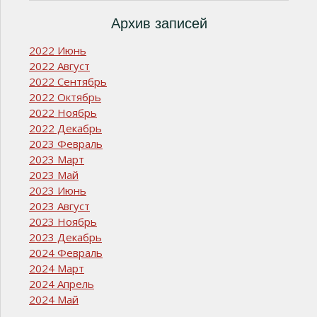
Архив записей
2022 Июнь
2022 Август
2022 Сентябрь
2022 Октябрь
2022 Ноябрь
2022 Декабрь
2023 Февраль
2023 Март
2023 Май
2023 Июнь
2023 Август
2023 Ноябрь
2023 Декабрь
2024 Февраль
2024 Март
2024 Апрель
2024 Май