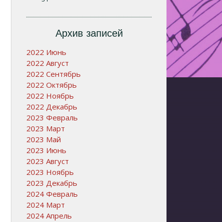
Архив записей
2022 Июнь
2022 Август
2022 Сентябрь
2022 Октябрь
2022 Ноябрь
2022 Декабрь
2023 Февраль
2023 Март
2023 Май
2023 Июнь
2023 Август
2023 Ноябрь
2023 Декабрь
2024 Февраль
2024 Март
2024 Апрель