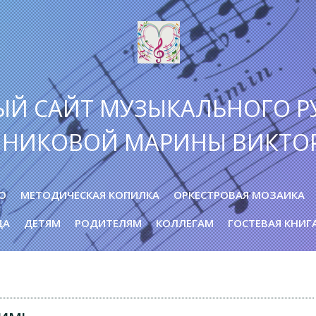
ЫЙ САЙТ МУЗЫКАЛЬНОГО Р
ННИКОВОЙ МАРИНЫ ВИКТО
О
МЕТОДИЧЕСКАЯ КОПИЛКА
ОРКЕСТРОВАЯ МОЗАИКА
ДА
ДЕТЯМ
РОДИТЕЛЯМ
КОЛЛЕГАМ
ГОСТЕВАЯ КНИГ