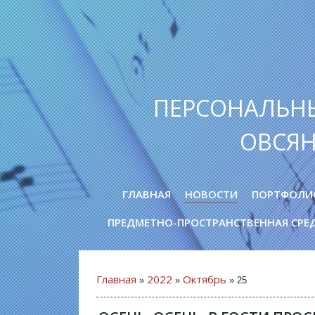
ПЕРСОНАЛЬН
ОВСЯ
ГЛАВНАЯ
НОВОСТИ
ПОРТФОЛИ
ПРЕДМЕТНО-ПРОСТРАНСТВЕННАЯ СРЕ
Главная
2022
Октябрь
»
»
»
25