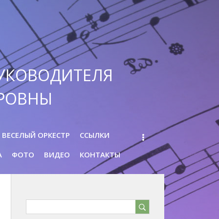
УКОВОДИТЕЛЯ
РОВНЫ
ВЕСЕЛЫЙ ОРКЕСТР
ССЫЛКИ
А
ФОТО
ВИДЕО
КОНТАКТЫ