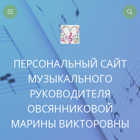
ПЕРСОНАЛЬНЫЙ САЙТ
МУЗЫКАЛЬНОГО
РУКОВОДИТЕЛЯ
ОВСЯННИКОВОЙ
МАРИНЫ ВИКТОРОВНЫ