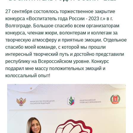
27 сентября состоялось торжественное закрытие
конкурса «Воспитатель года России - 2023 г.» в г.
Волгограде. Большое спасибо всем организаторам
конкурса, членам жюри, волонтерам и коллегам за
творческую атмосферу и приятные эмоции. Отдельное
спасибо моей команде, с которой мы прошли
интересный творческий путь и достойно представили
республику на Всероссийском уровне. Конкурс
подарил мне массу положительных эмоций и
колоссальный опыт!