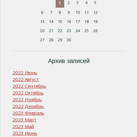
1
2
3
4
5
6
7
8
9
10
11
12
13
14
15
16
17
18
19
20
21
22
23
24
25
26
27
28
29
30
Архив записей
2022 Июнь
2022 Август
2022 Сентябрь
2022 Октябрь
2022 Ноябрь
2022 Декабрь
2023 Февраль
2023 Март
2023 Май
2023 Июнь