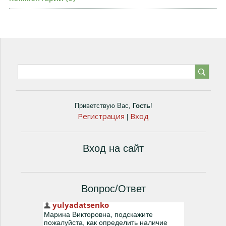
Приветствую Вас
,
Гость
!
Регистрация
Вход
|
Вход на сайт
Вопрос/Ответ