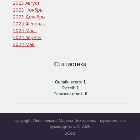
2023 Август
2023 Ноябрь
2023 Декабрь
2024 Февраль
2024 Март
2024 Апрель
2024 Май
Статистика
Онлайн всего:
1
Гостей:
1
Пользователей:
0
Copyright Овсянникова Марина Викторовна - музыкальный
руководитель © 2026
uCoz