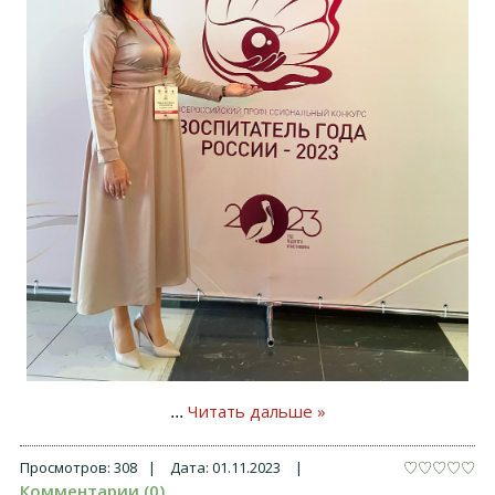
Читать дальше »
...
Просмотров:
308
|
Дата:
01.11.2023
|
Комментарии (0)