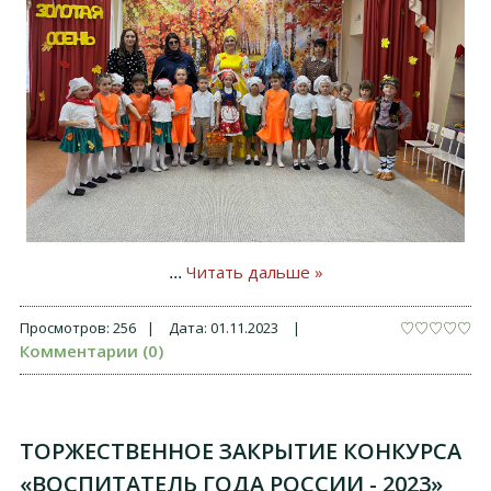
Читать дальше »
...
Просмотров:
256
|
Дата:
01.11.2023
|
Комментарии (0)
ТОРЖЕСТВЕННОЕ ЗАКРЫТИЕ КОНКУРСА
«ВОСПИТАТЕЛЬ ГОДА РОССИИ - 2023»