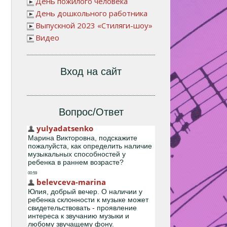
День пожилого человека
День дошкольного работника
Выпускной 2023 «Стиляги-шоу»
Видео
Вход на сайт
Вопрос/Ответ