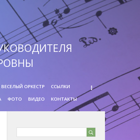
УКОВОДИТЕЛЯ
РОВНЫ
ВЕСЕЛЫЙ ОРКЕСТР
ССЫЛКИ
А
ФОТО
ВИДЕО
КОНТАКТЫ