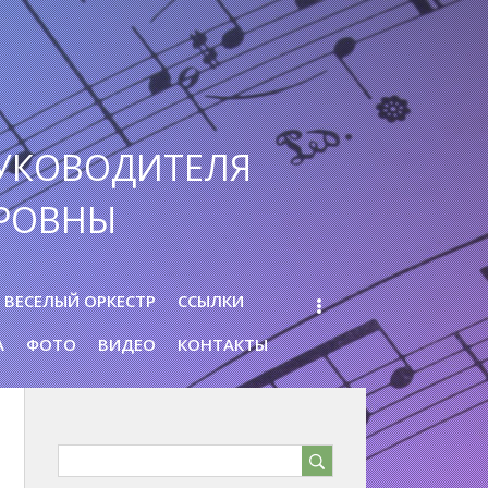
УКОВОДИТЕЛЯ
РОВНЫ
ВЕСЕЛЫЙ ОРКЕСТР
ССЫЛКИ
А
ФОТО
ВИДЕО
КОНТАКТЫ