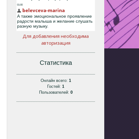
Для добавления необходима
авторизация
Статистика
Онлайн всего:
1
Гостей:
1
Пользователей:
0