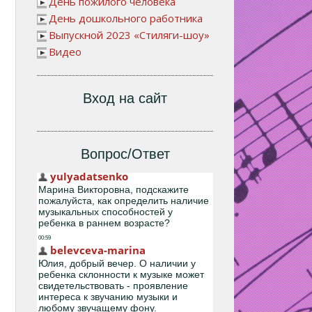
День пожилого человека
День дошкольного работника
Выпускной 2023 «Стиляги-шоу»
Видео
Вход на сайт
Вопрос/Ответ