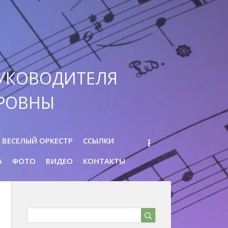
УКОВОДИТЕЛЯ
РОВНЫ
ВЕСЕЛЫЙ ОРКЕСТР
ССЫЛКИ
А
ФОТО
ВИДЕО
КОНТАКТЫ