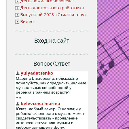
День пожилого человека
День дошкольного работника
Выпускной 2023 «Стиляги-шоу»
Видео
Вход на сайт
Вопрос/Ответ