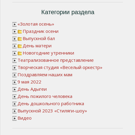
Категории раздела
«Золотая осень»
Праздник осени
Выпускной бал
День матери
Новогодние утренники
Театрализованное представление
Творческая студия «Веселый оркестр»
Поздравляем наших мам
9 мая 2022
День Адыгеи
День пожилого человека
День дошкольного работника
Выпускной 2023 «Стиляги-шоу»
Видео