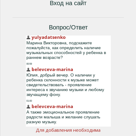
Вход на сайт
Вопрос/Ответ
Для добавления необходима