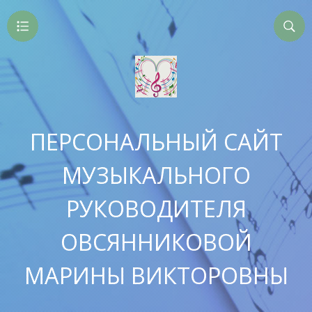
ПЕРСОНАЛЬНЫЙ САЙТ
МУЗЫКАЛЬНОГО
РУКОВОДИТЕЛЯ
ОВСЯННИКОВОЙ
МАРИНЫ ВИКТОРОВНЫ