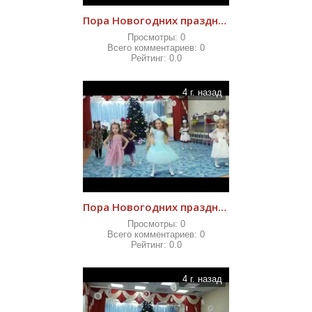
Пора Новогодних праздников 2021
Просмотры:
0
Всего комментариев:
0
Рейтинг:
0.0
4 г. назад
Пора Новогодних праздников 2021
Просмотры:
0
Всего комментариев:
0
Рейтинг:
0.0
4 г. назад